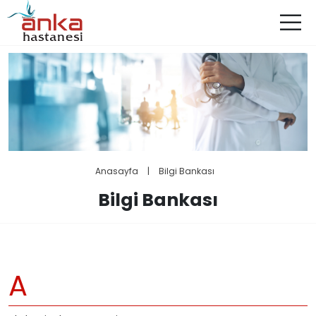
Anasayfa
|
Bilgi Bankası
Bilgi Bankası
A