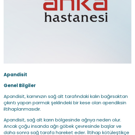
Apandisit
Genel Bilgiler
Apandisit, karnınızın sağ alt tarafındaki kalın bağırsaktan
çıkıntı yapan parmak şeklindeki bir kese olan apendiksin
iltihaplanmasıdır.
Apandisit, sağ alt karın bölgesinde ağrıya neden olur.
Ancak çoğu insanda ağrı göbek çevresinde başlar ve
daha sonra sağ tarafa hareket eder. İltihap kötüleştikçe