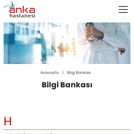
Anasayfa
|
Bilgi Bankası
Bilgi Bankası
H