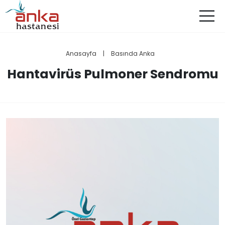
Anasayfa
|
Basında Anka
Hantavirüs Pulmoner Sendromu