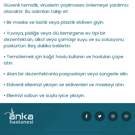
Güvenli temizlik, virüslerin yayılmasını önlemeye yardımcı
olacaktır. Bu adımları takip et:
• Bir maske ve lastik veya plastik eldiven giyin.
• Yuvaya, pisliğe veya ölü kemirgene ev tipi bir
dezenfektan, alkol veya çamaşır suyu ve su solüsyonu
püskürtün. Beş dakika bekletin.
• Temizlemek için kağıt havlu kullanın ve havluları çöpe
atın.
• Alanı bir dezenfektanla paspaslayın veya süngerle silin.
• Eldivenli ellerinizi yıkayın ve eldivenleri ve maskeyi atın.
• Ellerinizi sabun ve suyla iyice yıkayın.