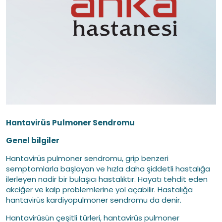
Hantavirüs Pulmoner Sendromu
Genel bilgiler
Hantavirüs pulmoner sendromu, grip benzeri
semptomlarla başlayan ve hızla daha şiddetli hastalığa
ilerleyen nadir bir bulaşıcı hastalıktır. Hayatı tehdit eden
akciğer ve kalp problemlerine yol açabilir. Hastalığa
hantavirüs kardiyopulmoner sendromu da denir.
Hantavirüsün çeşitli türleri, hantavirüs pulmoner