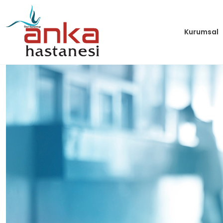
Kurumsal