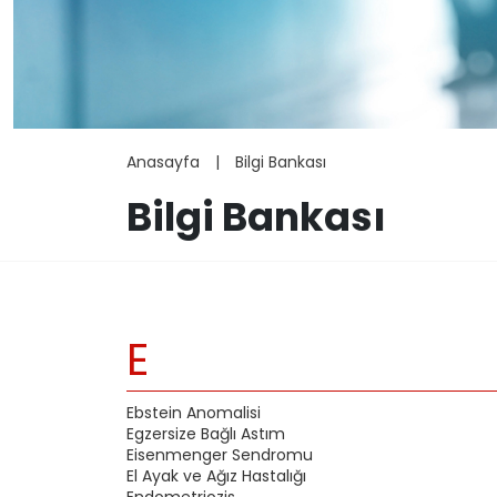
Anasayfa
|
Bilgi Bankası
Bilgi Bankası
E
Ebstein Anomalisi
Egzersize Bağlı Astım
Eisenmenger Sendromu
El Ayak ve Ağız Hastalığı