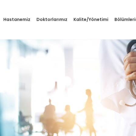
Hastanemiz
Doktorlarımız
Kalite/Yönetimi
Bölümler