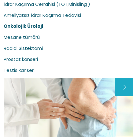
İdrar Kaçırma Cerrahisi (TOT,Minisling )
Ameliyatsız İdrar Kaçırma Tedavisi
Onkolojik Üroloji
Mesane tümörü
Radial Sistektomi
Prostat kanseri
Testis kanseri