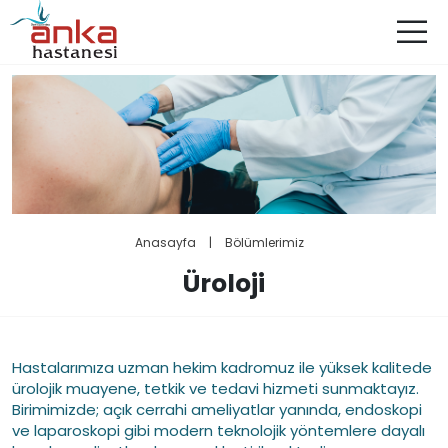
Anasayfa
|
Bölümlerimiz
Üroloji
Hastalarımıza uzman hekim kadromuz ile yüksek kalitede
ürolojik muayene, tetkik ve tedavi hizmeti sunmaktayız.
Birimimizde; açık cerrahi ameliyatlar yanında, endoskopi
ve laparoskopi gibi modern teknolojik yöntemlere dayalı