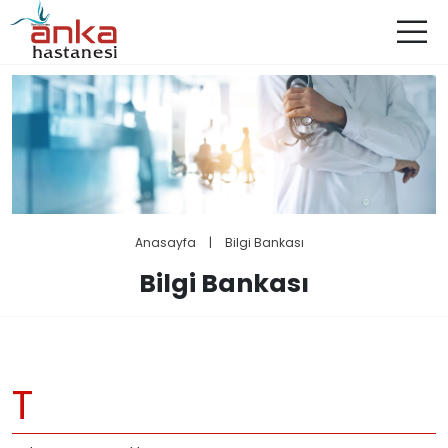
Anasayfa
|
Bilgi Bankası
Bilgi Bankası
T