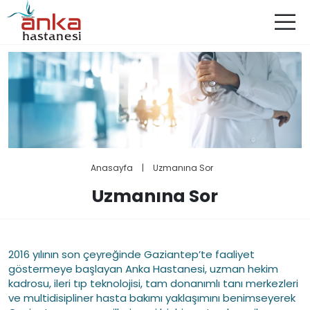
Anasayfa
|
Uzmanına Sor
Uzmanına Sor
2016 yılının son çeyreğinde Gaziantep’te faaliyet
göstermeye başlayan Anka Hastanesi, uzman hekim
kadrosu, ileri tıp teknolojisi, tam donanımlı tanı merkezleri
ve multidisipliner hasta bakımı yaklaşımını benimseyerek