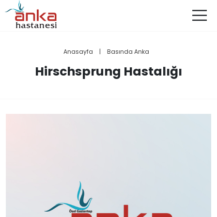
Anasayfa
|
Basında Anka
Hirschsprung Hastalığı