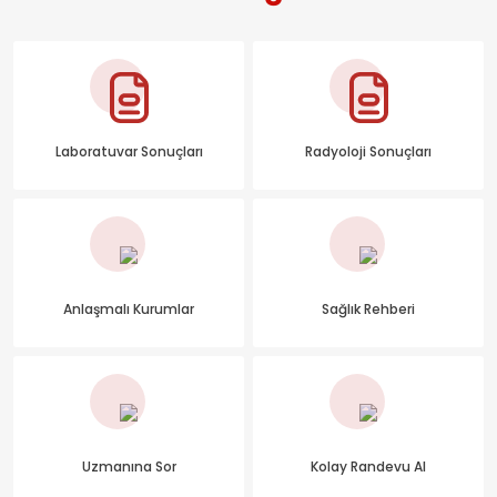
Laboratuvar Sonuçları
Radyoloji Sonuçları
Anlaşmalı Kurumlar
Sağlık Rehberi
Uzmanına Sor
Kolay Randevu Al