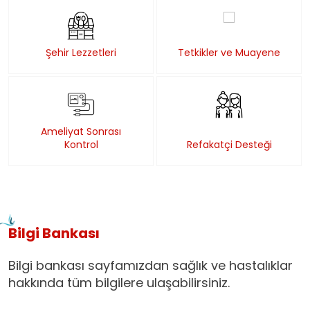
Şehir Lezzetleri
Tetkikler ve Muayene
Ameliyat Sonrası
Kontrol
Refakatçi Desteği
Bilgi Bankası
Bilgi bankası sayfamızdan sağlık ve hastalıklar
hakkında tüm bilgilere ulaşabilirsiniz.