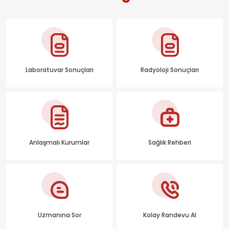
Laboratuvar Sonuçları
Radyoloji Sonuçları
Anlaşmalı Kurumlar
Sağlık Rehberi
Uzmanına Sor
Kolay Randevu Al