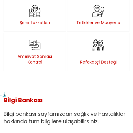
Şehir Lezzetleri
Tetkikler ve Muayene
Ameliyat Sonrası
Kontrol
Refakatçi Desteği
Bilgi Bankası
Bilgi bankası sayfamızdan sağlık ve hastalıklar
hakkında tüm bilgilere ulaşabilirsiniz.