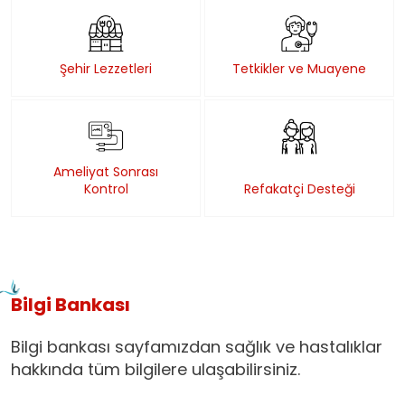
Şehir Lezzetleri
Tetkikler ve Muayene
Ameliyat Sonrası
Kontrol
Refakatçi Desteği
Bilgi Bankası
Bilgi bankası sayfamızdan sağlık ve hastalıklar
hakkında tüm bilgilere ulaşabilirsiniz.