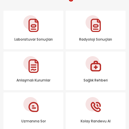
Laboratuvar Sonuçları
Radyoloji Sonuçları
Anlaşmalı Kurumlar
Sağlık Rehberi
Uzmanına Sor
Kolay Randevu Al