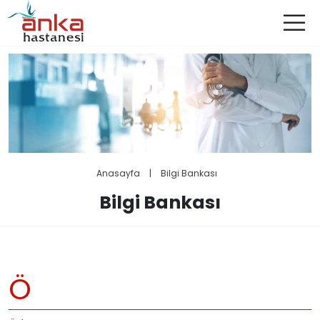
Anasayfa
|
Bilgi Bankası
Bilgi Bankası
Ö