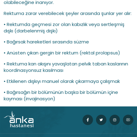
olabileceğine inanıyor.
Rektuma zarar verebilecek şeyler arasında şunlar yer alır:
• Rektumda geçmesi zor olan kabızlık veya sertleşmiş
dışkı (darbelenmiş dışkı)
• Bağırsak hareketleri sırasında süzme
• Anüsten çıkan gergin bir rektum (rektal prolapsus)
• Rektuma kan akışını yavaşlatan pelvik taban kaslarının
koordinasyonsuz kasılması
• Etkilenen dışkıyı manuel olarak çıkarmaya çalışmak
• Bağırsağın bir bölümünün başka bir bölümün içine
kayması (invajinasyon)