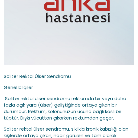
Soliter Rektal Ülser Sendromu
Genel bilgiler
Soliter rektal ülser sendromu rektumda bir veya daha
fazla açık yara (ülser) geliştiğinde ortaya çıkan bir
durumdur. Rektum, kolonunuzun ucuna bağlı kaslı bir
tüptür. Dışkı vücuttan çıkarken rektumdan geçer.
Soliter rektal ülser sendromu, sıklıkla kronik kabızlığı olan
kişilerde ortaya çıkan, nadir görülen ve tam olarak