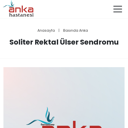
Anasayfa
|
Basında Anka
Soliter Rektal Ülser Sendromu