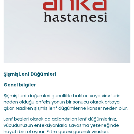
Şişmiş Lenf Düğümleri
Genel bilgiler
Şişmiş lenf düğümleri genellikle bakteri veya virüslerin
neden olduğu enfeksiyonun bir sonucu olarak ortaya
çıkar. Nadiren şişmiş lenf düğümlerine kanser neden olur.
Lenf bezleri olarak da adlandırılan lenf düğümleriniz,
vücudunuzun enfeksiyonlarla savaşma yeteneğinde
hayati bir rol oynar. Filtre görevi görerek virüsleri,