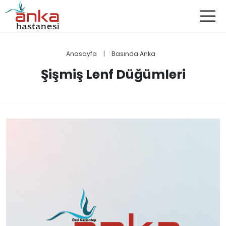
Anasayfa
|
Basında Anka
Şişmiş Lenf Düğümleri