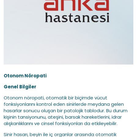
Otonom Nöropati
Genel Bilgiler
Otonom nöropati, otomatik bir biçimde vücut
fonksiyonlarını kontrol eden sinirlerde meydana gelen
hasarlar sonucu oluşan bir patolojik tablodur. Bu durum
kişinin tansiyonunu, ateşini, barsak hareketlerini, idrar
alışkanlıklarını ve cinsel fonksiyonları da etkileyebilir.
Sinir hasarı, beyin ile iç organlar arasında otomatik