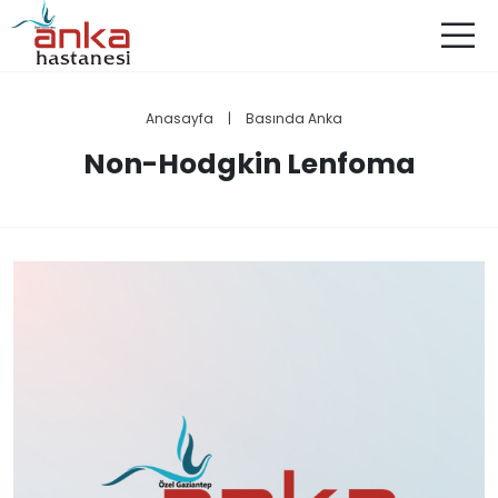
Anasayfa
|
Basında Anka
Non-Hodgkin Lenfoma