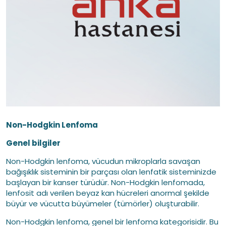
Non-Hodgkin Lenfoma
Genel bilgiler
Non-Hodgkin lenfoma, vücudun mikroplarla savaşan
bağışıklık sisteminin bir parçası olan lenfatik sisteminizde
başlayan bir kanser türüdür. Non-Hodgkin lenfomada,
lenfosit adı verilen beyaz kan hücreleri anormal şekilde
büyür ve vücutta büyümeler (tümörler) oluşturabilir.
Non-Hodgkin lenfoma, genel bir lenfoma kategorisidir. Bu