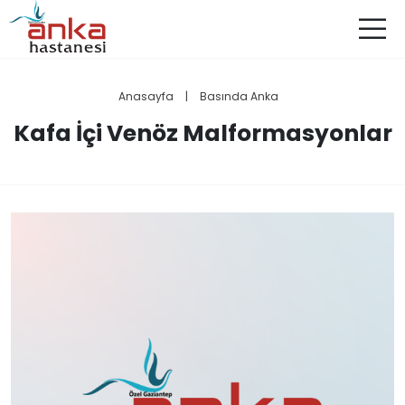
Anasayfa
|
Basında Anka
Kafa İçi Venöz Malformasyonlar