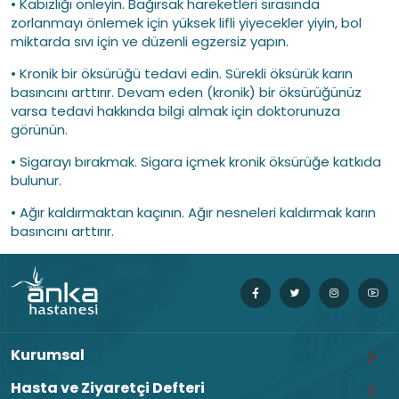
• Kabızlığı önleyin. Bağırsak hareketleri sırasında
zorlanmayı önlemek için yüksek lifli yiyecekler yiyin, bol
miktarda sıvı için ve düzenli egzersiz yapın.
• Kronik bir öksürüğü tedavi edin. Sürekli öksürük karın
basıncını arttırır. Devam eden (kronik) bir öksürüğünüz
varsa tedavi hakkında bilgi almak için doktorunuza
görünün.
• Sigarayı bırakmak. Sigara içmek kronik öksürüğe katkıda
bulunur.
• Ağır kaldırmaktan kaçının. Ağır nesneleri kaldırmak karın
basıncını arttırır.
Kurumsal
Hasta ve Ziyaretçi Defteri