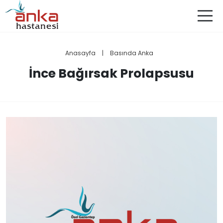
Anasayfa
|
Basında Anka
İnce Bağırsak Prolapsusu