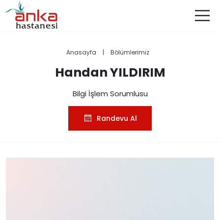
Anasayfa
|
Bölümlerimiz
Handan YILDIRIM
Bilgi İşlem Sorumlusu
Randevu Al