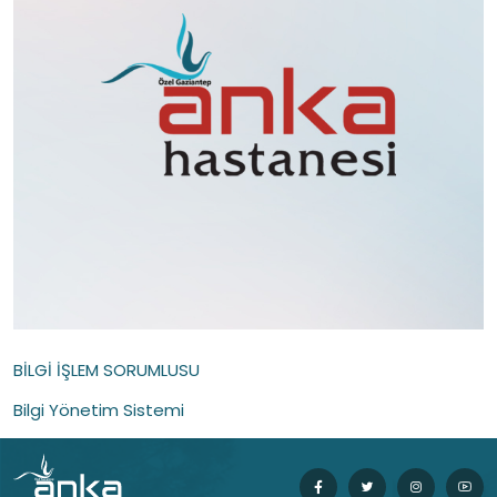
BİLGİ İŞLEM SORUMLUSU
Bilgi Yönetim Sistemi