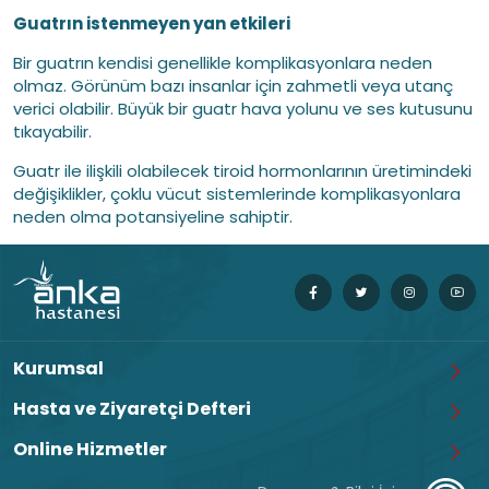
Guatrın istenmeyen yan etkileri
Bir guatrın kendisi genellikle komplikasyonlara neden
olmaz. Görünüm bazı insanlar için zahmetli veya utanç
verici olabilir. Büyük bir guatr hava yolunu ve ses kutusunu
tıkayabilir.
Guatr ile ilişkili olabilecek tiroid hormonlarının üretimindeki
değişiklikler, çoklu vücut sistemlerinde komplikasyonlara
neden olma potansiyeline sahiptir.
Kurumsal
Hasta ve Ziyaretçi Defteri
Online Hizmetler