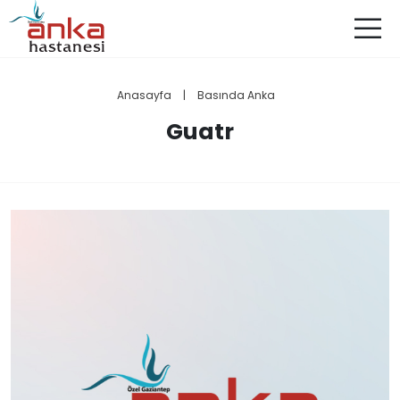
Anasayfa
|
Basında Anka
Guatr