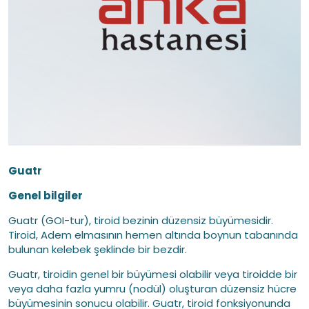
Guatr
Genel bilgiler
Guatr (GOI-tur), tiroid bezinin düzensiz büyümesidir.
Tiroid, Adem elmasının hemen altında boynun tabanında
bulunan kelebek şeklinde bir bezdir.
Guatr, tiroidin genel bir büyümesi olabilir veya tiroidde bir
veya daha fazla yumru (nodül) oluşturan düzensiz hücre
büyümesinin sonucu olabilir. Guatr, tiroid fonksiyonunda