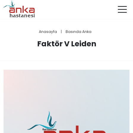
Anasayfa
|
Basında Anka
Faktör V Leiden