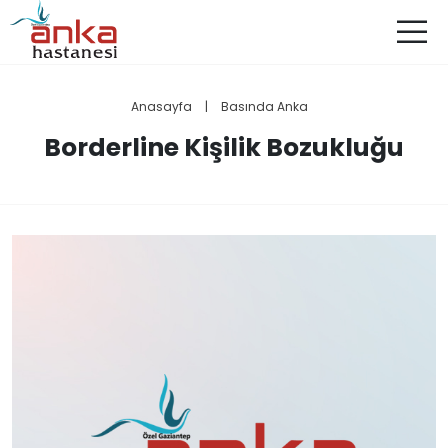
Anasayfa
|
Basında Anka
Borderline Kişilik Bozukluğu