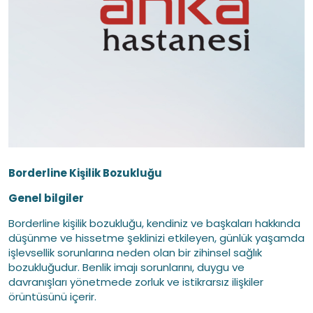
Borderline Kişilik Bozukluğu
Genel bilgiler
Borderline kişilik bozukluğu, kendiniz ve başkaları hakkında
düşünme ve hissetme şeklinizi etkileyen, günlük yaşamda
işlevsellik sorunlarına neden olan bir zihinsel sağlık
bozukluğudur. Benlik imajı sorunlarını, duygu ve
davranışları yönetmede zorluk ve istikrarsız ilişkiler
örüntüsünü içerir.