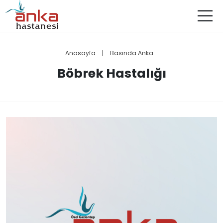
Anasayfa
|
Basında Anka
Böbrek Hastalığı