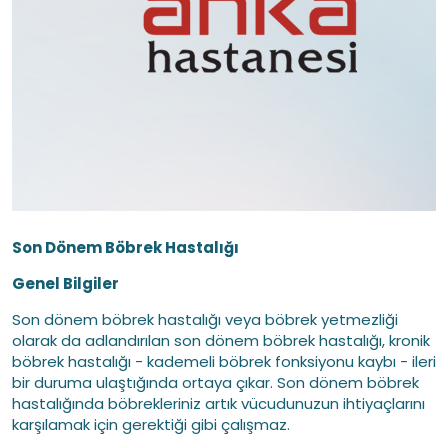
Son Dönem Böbrek Hastalığı
Genel Bilgiler
Son dönem böbrek hastalığı veya böbrek yetmezliği
olarak da adlandırılan son dönem böbrek hastalığı, kronik
böbrek hastalığı - kademeli böbrek fonksiyonu kaybı - ileri
bir duruma ulaştığında ortaya çıkar. Son dönem böbrek
hastalığında böbrekleriniz artık vücudunuzun ihtiyaçlarını
karşılamak için gerektiği gibi çalışmaz.