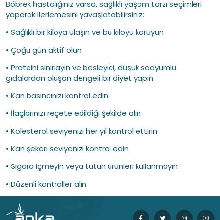
Böbrek hastalığınız varsa, sağlıklı yaşam tarzı seçimleri
yaparak ilerlemesini yavaşlatabilirsiniz:
• Sağlıklı bir kiloya ulaşın ve bu kiloyu koruyun
• Çoğu gün aktif olun
• Proteini sınırlayın ve besleyici, düşük sodyumlu
gıdalardan oluşan dengeli bir diyet yapın
• Kan basıncınızı kontrol edin
• İlaçlarınızı reçete edildiği şekilde alın
• Kolesterol seviyenizi her yıl kontrol ettirin
• Kan şekeri seviyenizi kontrol edin
• Sigara içmeyin veya tütün ürünleri kullanmayın
• Düzenli kontroller alın