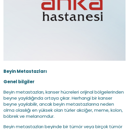
Beyin Metastazları
Genel bilgiler
Beyin metastazları, kanser hücreleri orijinal bölgelerinden
beyne yayıldığında ortaya çıkar. Herhangi bir kanser
beyne yayılabilir, ancak beyin metastazlarına neden
olma olasılığı en yüksek olan türler akciğer, meme, kolon,
böbrek ve melanomdur.
Beyin metastazları beyinde bir tümör veya birçok tümör