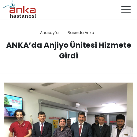
Anasayfa
|
Basında Anka
ANKA’da Anjiyo Ünitesi Hizmete
Girdi