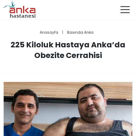
Anasayfa
|
Basında Anka
225 Kiloluk Hastaya Anka’da
Obezite Cerrahisi